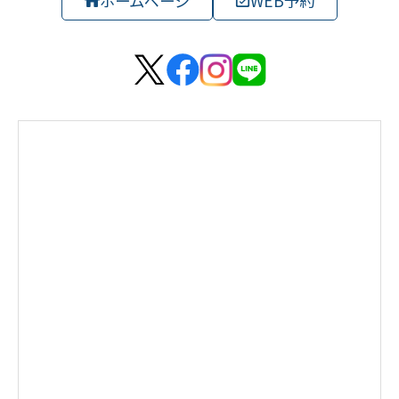
ホームページ
WEB予約