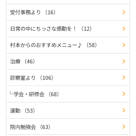
受付事務より （16）
日常の中にちっさな感動を！ （12）
村本からのおすすめメニュー♪ （58）
治療 （46）
診察室より （106）
学会・研修会 （68）
運動 （53）
院内勉強会 （63）