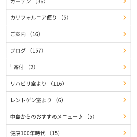
ガーデン （36）
カリフォルニア便り （5）
ご案内 （16）
ブログ （157）
寄付 （2）
リハビリ室より （116）
レントゲン室より （6）
中島からのおすすめメニュー♪ （5）
健康100年時代 （15）