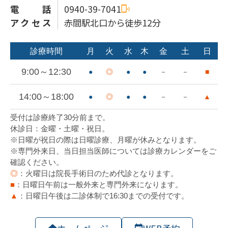
電話
0940-39-7041
アクセス
赤間駅北口から徒歩12分