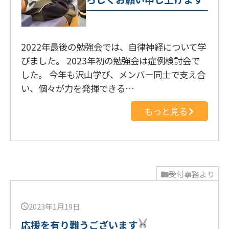
2022年最後の勉強会では、自律神経について学
びました。 2023年初の勉強会は症例検討会で
した。 今年も沢山学び、メンバー同士で支え合
い、個々が力を発揮できる…
もっと見る
受付事務より
2023年1月19日
応援を有り難うございます