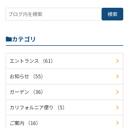
カテゴリ
エントランス （61）
お知らせ （55）
ガーデン （36）
カリフォルニア便り （5）
ご案内 （16）