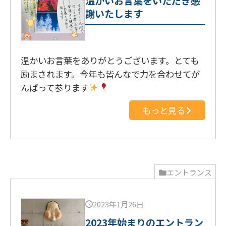
温かいお言葉をいただき感
謝いたします
温かいお言葉をありがとうございます。とても
励まされます。今年も皆んなで力を合わせてが
んばって参ります
もっと見る
エントランス
2023年1月26日
2023年始まりのエントラン