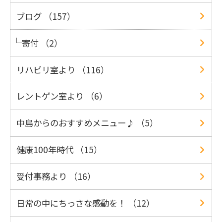
ブログ （157）
寄付 （2）
リハビリ室より （116）
レントゲン室より （6）
中島からのおすすめメニュー♪ （5）
健康100年時代 （15）
受付事務より （16）
日常の中にちっさな感動を！ （12）