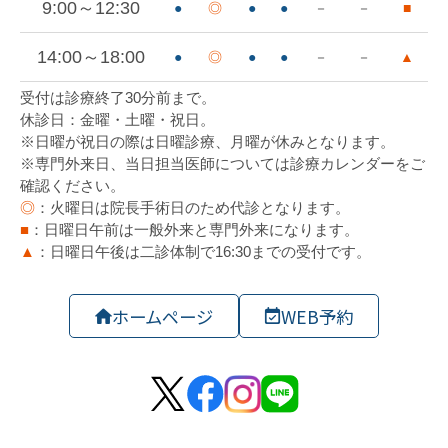
ホームページ
WEB予約