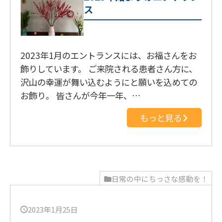
ス
2023年1月のエントランスには、お福さんをお
飾りしています。 ご来院される患者さん方に、
沢山の幸運が舞い込むようにと願いを込めての
お飾り。 皆さんが今年一年、…
もっと見る
日常の中にちっさな感動を！
2023年1月25日