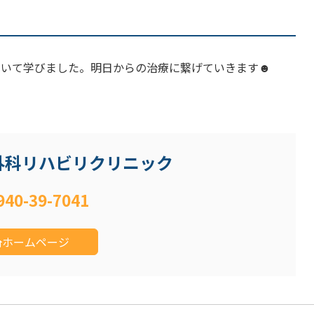
ついて学びました。明日からの治療に繋げていきます☻
外科リハビリクリニック
940-39-7041
ホームページ