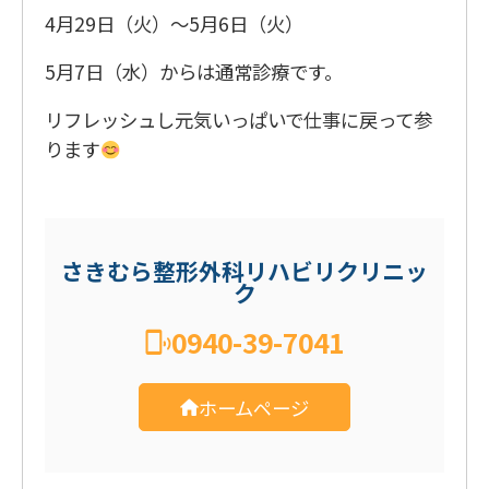
4月29日（火）～5月6日（火）
5月7日（水）からは通常診療です。
リフレッシュし元気いっぱいで仕事に戻って参
ります
さきむら整形外科リハビリクリニッ
ク
0940-39-7041
ホームページ