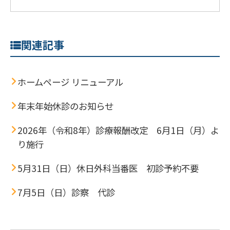
関連記事
ホームページ リニューアル
年末年始休診のお知らせ
2026年（令和8年）診療報酬改定 6月1日（月）よ
り施行
5月31日（日）休日外科当番医 初診予約不要
7月5日（日）診察 代診