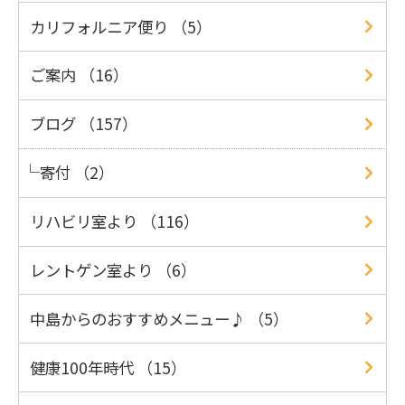
カリフォルニア便り （5）
ご案内 （16）
ブログ （157）
寄付 （2）
リハビリ室より （116）
レントゲン室より （6）
中島からのおすすめメニュー♪ （5）
健康100年時代 （15）