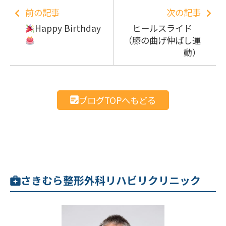
前の記事
次の記事
Happy Birthday
ヒールスライド
（膝の曲げ伸ばし運
動）
ブログTOPへもどる
さきむら整形外科リハビリクリニック