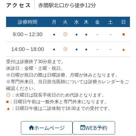
アクセス
赤間駅北口から徒歩12分
ホームページ
WEB予約