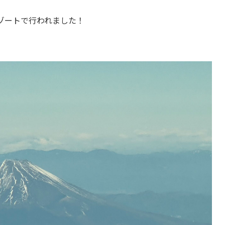
ゾートで行われました！