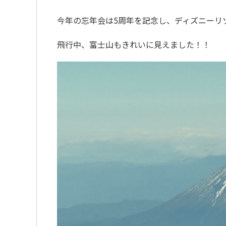
今年の忘年会は5周年を記念し、ディズニーリ
飛行中、富士山もきれいに見えました！！