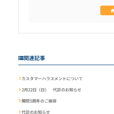
関連記事
カスタマーハラスメントについて
2月22日（日） 代診のお知らせ
開院5周年のご挨拶
代診のお知らせ