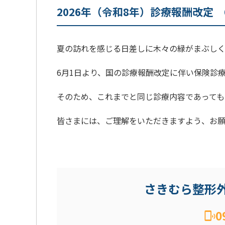
2026年（令和8年）診療報酬改定
夏の訪れを感じる日差しに木々の緑がまぶし
6月1日より、国の診療報酬改定に伴い保険診
そのため、これまでと同じ診療内容であっても
皆さまには、ご理解をいただきますよう、お願
さきむら整形
0