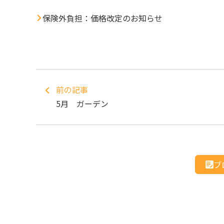
保険外負担：価格改定のお知らせ
前の記事
5月 ガーデン
ブ