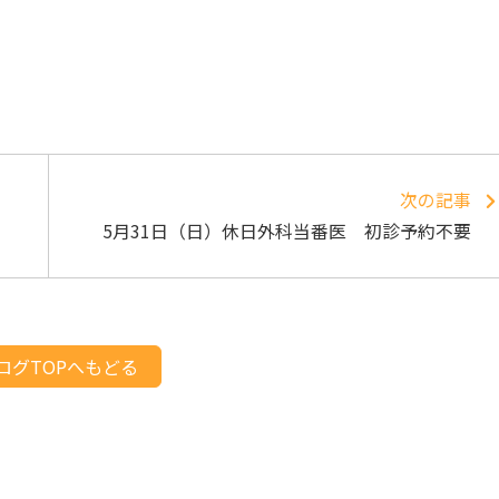
次の記事
5月31日（日）休日外科当番医 初診予約不要
ログTOPへもどる