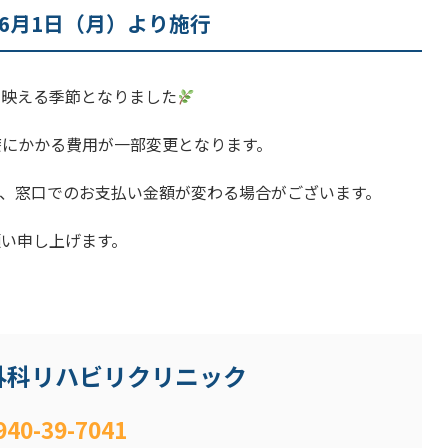
 6月1日（月）より施行
く映える季節となりました
療にかかる費用が一部変更となります。
、窓口でのお支払い金額が変わる場合がございます。
い申し上げます。
外科リハビリクリニック
940-39-7041