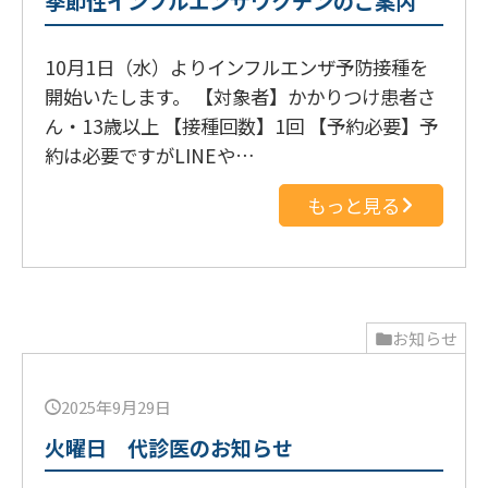
季節性インフルエンザワクチンのご案内
10月1日（水）よりインフルエンザ予防接種を
開始いたします。 【対象者】かかりつけ患者さ
ん・13歳以上 【接種回数】1回 【予約必要】予
約は必要ですがLINEや…
もっと見る
お知らせ
2025年9月29日
火曜日 代診医のお知らせ