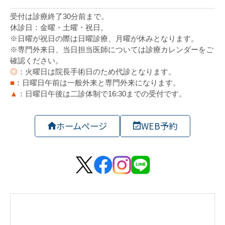
ホームページ
WEB予約