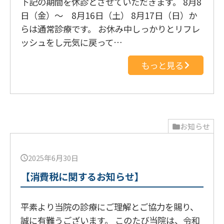
下記の期間を休診とさせていただきます。 8月8
日（金）～ 8月16日（土） 8月17日（日）か
らは通常診療です。 お休み中しっかりとリフレ
ッシュをし元気に戻って…
もっと見る
お知らせ
2025年6月30日
【消費税に関するお知らせ】
平素より当院の診療にご理解とご協力を賜り、
誠に有難うございます。 このたび当院は、令和