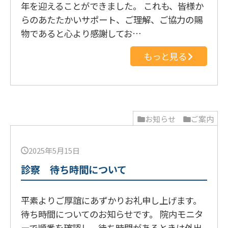
年を迎えることができました。 これも、皆様か
らのあたたかいサポート、ご理解、ご協力の賜
物であると心より感謝してお…
もっと見る
お知らせ
ご案内
2025年5月15日
診察 待ち時間について
平素よりご厚誼にあずかりお礼申し上げます。
待ち時間についてのお知らせです。 院内モニタ
ーで順番を確認し、待ち時間があるときは外出