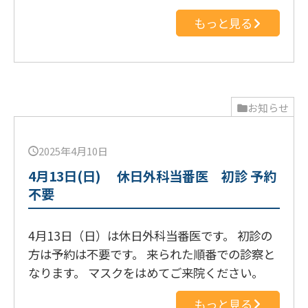
もっと見る
お知らせ
2025年4月10日
4月13日(日) 休日外科当番医 初診 予約
不要
4月13日（日）は休日外科当番医です。 初診の
方は予約は不要です。 来られた順番での診察と
なります。 マスクをはめてご来院ください。
もっと見る