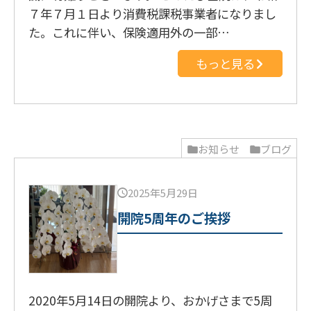
７年７月１日より消費税課税事業者になりまし
た。これに伴い、保険適用外の一部…
もっと見る
お知らせ
ブログ
2025年5月29日
開院5周年のご挨拶
2020年5月14日の開院より、おかげさまで5周