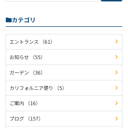
カテゴリ
エントランス （61）
お知らせ （55）
ガーデン （36）
カリフォルニア便り （5）
ご案内 （16）
ブログ （157）