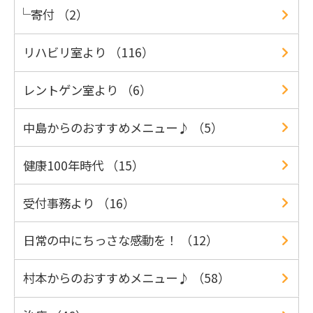
寄付 （2）
リハビリ室より （116）
レントゲン室より （6）
中島からのおすすめメニュー♪ （5）
健康100年時代 （15）
受付事務より （16）
日常の中にちっさな感動を！ （12）
村本からのおすすめメニュー♪ （58）