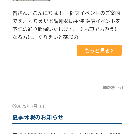
皆さん、こんにちは！ 健康イベントのご案内
です。 くりえいと調剤薬局主催 健康イベントを
下記の通り開催いたします。 ※お車でおみえに
なる方は、くりえいと薬局の…
もっと見る
お知らせ
2025年7月10日
夏季休暇のお知らせ