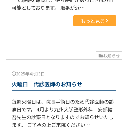
可能としております。 順番が近…
もっと見る
お知らせ
2025年4月13日
火曜日 代診医師のお知らせ
毎週火曜日は、院長手術日のため代診医師の診
察日です。 4月より九州大学整形外科 安部健
吾先生の診察日となりますのでお知らせいたし
ます。 ご了承の上ご来院ください…