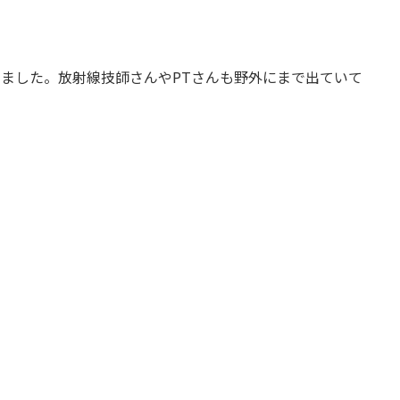
ました。放射線技師さんやPTさんも野外にまで出ていて