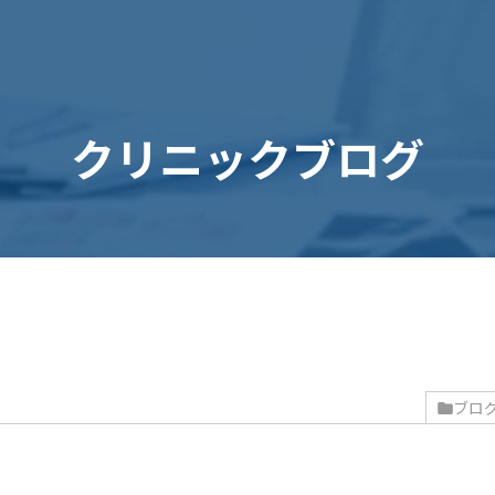
クリニックブログ
ブロ