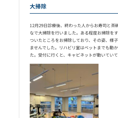
大掃除
12月29日診療後、終わった人からお寿司と
なで大掃除を行いました。ある程度お掃除を
ついたところをお掃除しており、その姿、様
ませんでした。リハビリ室はベットまでも動
た。受付に行くと、キャビネットが動いてい