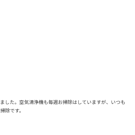
いました。空気清浄機も毎週お掃除はしていますが、いつも
掃除です。