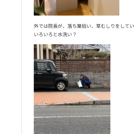
外では院長が、落ち葉拾い、草むしりをしてい
いろいろと水洗い？