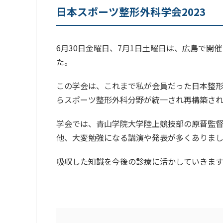
日本スポーツ整形外科学会2023
6月30日金曜日、7月1日土曜日は、広島で開
た。
この学会は、これまで私が会員だった日本整
らスポーツ整形外科分野が統一され再構築され
学会では、青山学院大学陸上競技部の原晋監
他、大変勉強になる講演や発表が多くありま
吸収した知識を今後の診療に活かしていきます