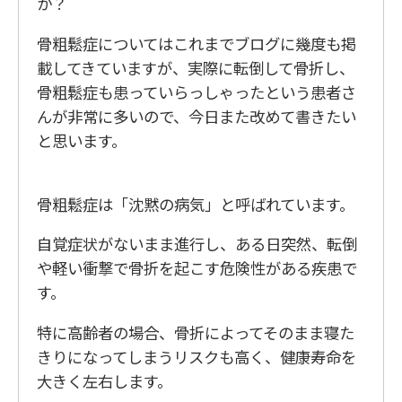
か？
骨粗鬆症についてはこれまでブログに幾度も掲
載してきていますが、実際に転倒して骨折し、
骨粗鬆症も患っていらっしゃったという患者さ
んが非常に多いので、今日また改めて書きたい
と思います。
骨粗鬆症は「沈黙の病気」と呼ばれています。
自覚症状がないまま進行し、ある日突然、転倒
や軽い衝撃で骨折を起こす危険性がある疾患で
す。
特に高齢者の場合、骨折によってそのまま寝た
きりになってしまうリスクも高く、健康寿命を
大きく左右します。