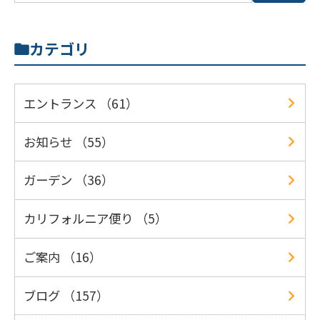
カテゴリ
エントランス （61）
お知らせ （55）
ガーデン （36）
カリフォルニア便り （5）
ご案内 （16）
ブログ （157）