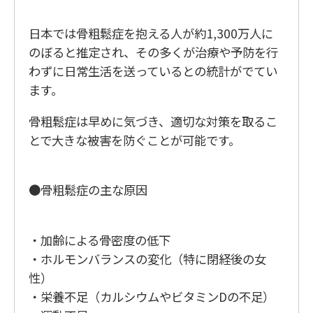
日本では骨粗鬆症を抱える人が約1,300万人に
のぼると推定され、その多くが治療や予防を行
わずに日常生活を送っているとの統計がでてい
ます。
骨粗鬆症は早めに気づき、適切な対策を取るこ
とで大きな被害を防ぐことが可能です。
●骨粗鬆症の主な原因
・加齢による骨密度の低下
・ホルモンバランスの変化（特に閉経後の女
性）
・栄養不足（カルシウムやビタミンDの不足）