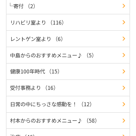
寄付 （2）
リハビリ室より （116）
レントゲン室より （6）
中島からのおすすめメニュー♪ （5）
健康100年時代 （15）
受付事務より （16）
日常の中にちっさな感動を！ （12）
村本からのおすすめメニュー♪ （58）