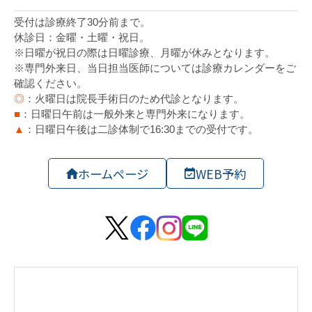
ホームページ
WEB予約