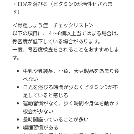
・日光を浴びる（ビタミンDが活性化されま
す）
＜骨粗しょう症 チェックリスト＞
以下の項目に、４～6個以上当てはまる場合は、
骨密度が低下している場合があります。
一度、骨密度検査をされることをおすすめしま
す。
牛乳や乳製品、小魚、大豆製品をあまり食
べない
日光を浴びる時間が少なくビタミンDが不
足していると感じる
運動習慣がなく、歩く時間や身体を動かす
機会が少ない
長時間座っていることが多い
喫煙習慣がある