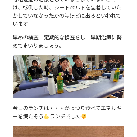
は、転倒した時、シートベルトを装着していた
かしていなかったかの差ほどに出るといわれて
います。
早めの検査、定期的な検査をし、早期治療に努
めてまいりましょう。
今日のランチは・・・がっつり食べてエネルギ
ーを満たそう
ランチでした