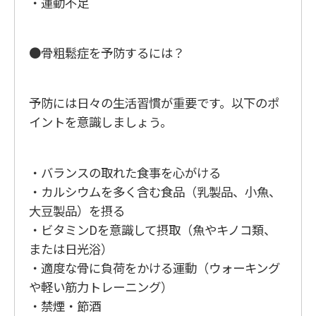
・運動不足
●骨粗鬆症を予防するには？
予防には日々の生活習慣が重要です。以下のポ
イントを意識しましょう。
・バランスの取れた食事を心がける
・カルシウムを多く含む食品（乳製品、小魚、
大豆製品）を摂る
・ビタミンDを意識して摂取（魚やキノコ類、
または日光浴）
・適度な骨に負荷をかける運動（ウォーキング
や軽い筋力トレーニング）
・禁煙・節酒