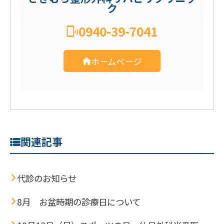
ク
0940-39-7041
ホームページ
関連記事
代診のお知らせ
8月 お盆時期の診療日について