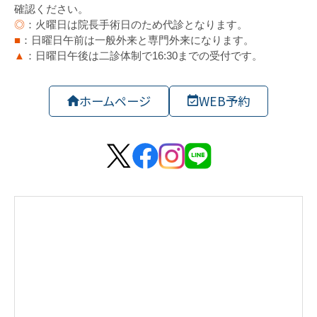
ホームページ
WEB予約