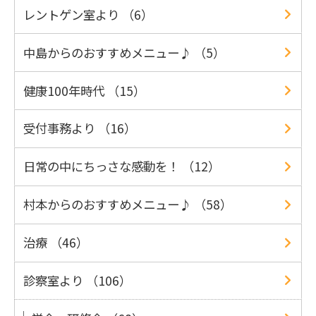
レントゲン室より （6）
中島からのおすすめメニュー♪ （5）
健康100年時代 （15）
受付事務より （16）
日常の中にちっさな感動を！ （12）
村本からのおすすめメニュー♪ （58）
治療 （46）
診察室より （106）