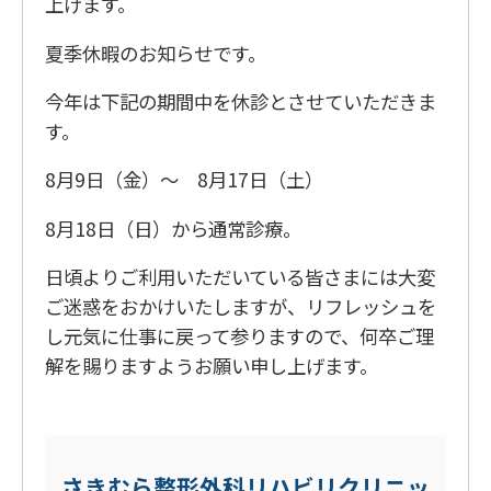
上げます。
夏季休暇のお知らせです。
今年は下記の期間中を休診とさせていただきま
す。
8月9日（金）～ 8月17日（土）
8月18日（日）から通常診療。
日頃よりご利用いただいている皆さまには大変
ご迷惑をおかけいたしますが、リフレッシュを
し元気に仕事に戻って参りますので、何卒ご理
解を賜りますようお願い申し上げます。
さきむら整形外科リハビリクリニッ