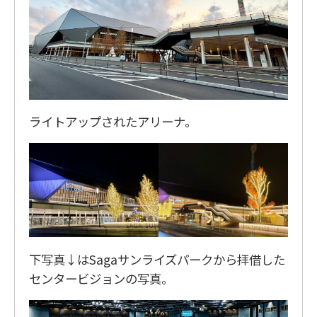
ライトアップされたアリーナ。
下写真↓はSagaサンライズパークから拝借した
センタービジョンの写真。