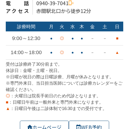
電話
0940-39-7041
アクセス
赤間駅北口から徒歩12分
ホームページ
WEB予約