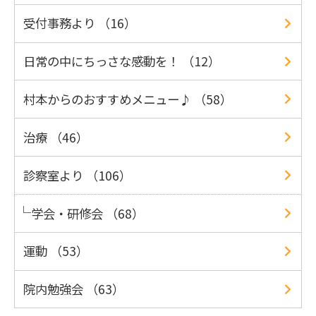
受付事務より （16）
日常の中にちっさな感動を！ （12）
村本からのおすすめメニュー♪ （58）
治療 （46）
診察室より （106）
学会・研修会 （68）
運動 （53）
院内勉強会 （63）