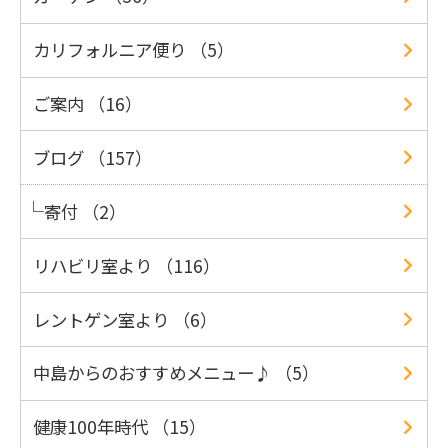
カリフォルニア便り （5）
ご案内 （16）
ブログ （157）
寄付 （2）
リハビリ室より （116）
レントゲン室より （6）
中島からのおすすめメニュー♪ （5）
健康100年時代 （15）