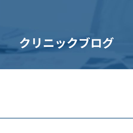
クリニックブログ