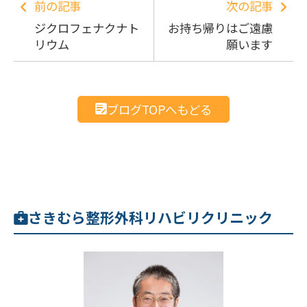
前の記事
次の記事
ジクロフェナクナト
お持ち帰りはご遠慮
リウム
願います
ブログTOPへもどる
さきむら整形外科リハビリクリニック