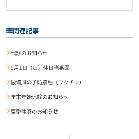
関連記事
代診のお知らせ
9月1日（日）休日当番医
破傷風の予防接種（ワクチン）
年末年始休診のお知らせ
夏季休暇のお知らせ