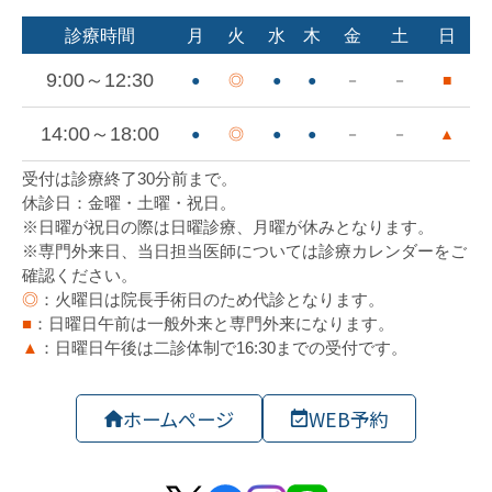
ホームページ
WEB予約