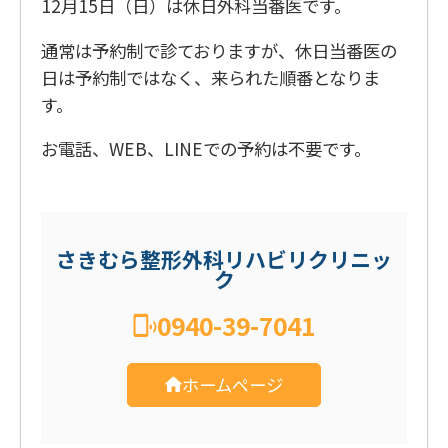
12月15日（日）は休日外科当番医です。
通常は予約制で診ておりますが、休日当番医の
日は予約制ではなく、来られた順番となりま
す。
お電話、WEB、LINEでの予約は不要です。
さきむら整形外科リハビリクリニッ
ク
0940-39-7041
ホームページ