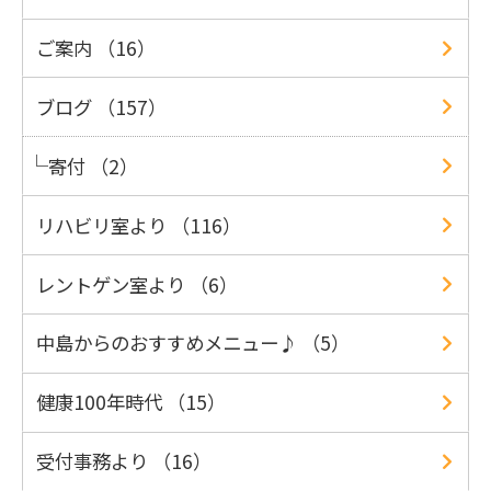
ご案内 （16）
ブログ （157）
寄付 （2）
リハビリ室より （116）
レントゲン室より （6）
中島からのおすすめメニュー♪ （5）
健康100年時代 （15）
受付事務より （16）